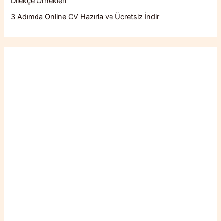
Dilekçe Örnekleri
3 Adımda Online CV Hazırla ve Ücretsiz İndir