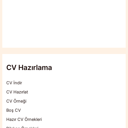
CV Hazırlama
CV İndir
CV Hazırlat
CV Örneği
Boş CV
Hazır CV Örnekleri