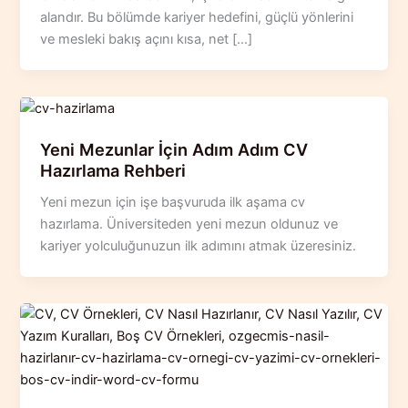
alandır. Bu bölümde kariyer hedefini, güçlü yönlerini
ve mesleki bakış açını kısa, net […]
Yeni Mezunlar İçin Adım Adım CV
Hazırlama Rehberi
Yeni mezun için işe başvuruda ilk aşama cv
hazırlama. Üniversiteden yeni mezun oldunuz ve
kariyer yolculuğunuzun ilk adımını atmak üzeresiniz.