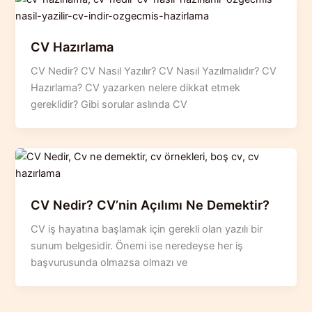
CV Hazırlama
CV Nedir? CV Nasıl Yazılır? CV Nasıl Yazılmalıdır? CV
Hazırlama? CV yazarken nelere dikkat etmek
gereklidir? Gibi sorular aslında CV
CV Nedir? CV’nin Açılımı Ne Demektir?
CV iş hayatına başlamak için gerekli olan yazılı bir
sunum belgesidir. Önemi ise neredeyse her iş
başvurusunda olmazsa olmazı ve