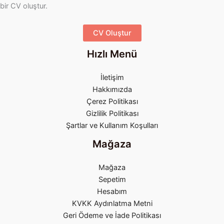
bir CV oluştur.
CV Oluştur
Hızlı Menü
İletişim
Hakkımızda
Çerez Politikası
Gizlilik Politikası
Şartlar ve Kullanım Koşulları
Mağaza
Mağaza
Sepetim
Hesabım
KVKK Aydınlatma Metni
Geri Ödeme ve İade Politikası