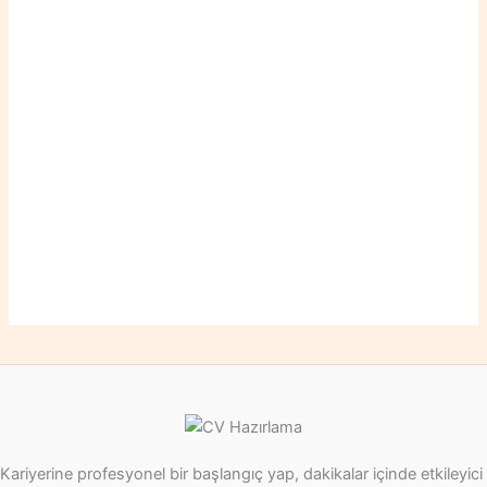
Kariyerine profesyonel bir başlangıç yap, dakikalar içinde etkileyici