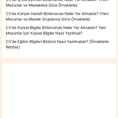
Mezunlar ve Mesleklere Göre Örneklerle)
CV’de Kariyer Hedefi Bölümünde Neler Yer Almalıdır? (Yeni
Mezunlar ve Meslek Gruplarına Göre Örneklerle)
CV’de Kişisel Bilgiler Bölümünde Neler Yer Almalıdır? Yeni
Mezunlar İçin Kişisel Bilgiler Nasıl Yazılmalı?
CV’de Eğitim Bilgileri Bölümü Nasıl Yazılmalıdır? [Örneklerle
Rehber]