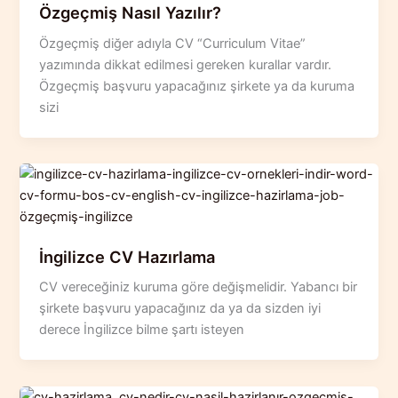
Özgeçmiş Nasıl Yazılır?
Özgeçmiş diğer adıyla CV “Curriculum Vitae”
yazımında dikkat edilmesi gereken kurallar vardır.
Özgeçmiş başvuru yapacağınız şirkete ya da kuruma
sizi
İngilizce CV Hazırlama
CV vereceğiniz kuruma göre değişmelidir. Yabancı bir
şirkete başvuru yapacağınız da ya da sizden iyi
derece İngilizce bilme şartı isteyen