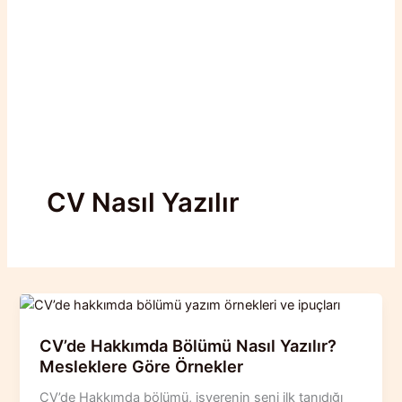
CV Nasıl Yazılır
CV’de Hakkımda Bölümü Nasıl Yazılır?
Mesleklere Göre Örnekler
CV’de Hakkımda bölümü, işverenin seni ilk tanıdığı