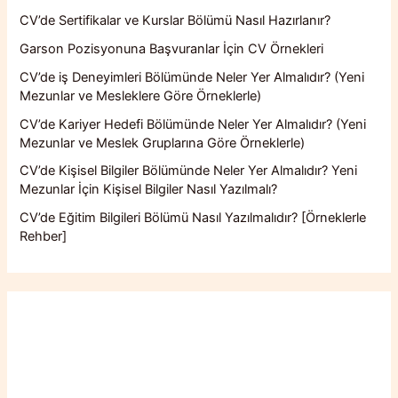
CV’de Sertifikalar ve Kurslar Bölümü Nasıl Hazırlanır?
Garson Pozisyonuna Başvuranlar İçin CV Örnekleri
CV’de iş Deneyimleri Bölümünde Neler Yer Almalıdır? (Yeni
Mezunlar ve Mesleklere Göre Örneklerle)
CV’de Kariyer Hedefi Bölümünde Neler Yer Almalıdır? (Yeni
Mezunlar ve Meslek Gruplarına Göre Örneklerle)
CV’de Kişisel Bilgiler Bölümünde Neler Yer Almalıdır? Yeni
Mezunlar İçin Kişisel Bilgiler Nasıl Yazılmalı?
CV’de Eğitim Bilgileri Bölümü Nasıl Yazılmalıdır? [Örneklerle
Rehber]