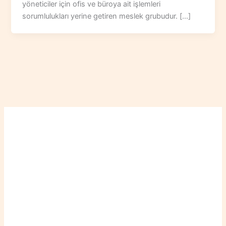
yöneticiler için ofis ve büroya ait işlemleri
sorumlulukları yerine getiren meslek grubudur. […]