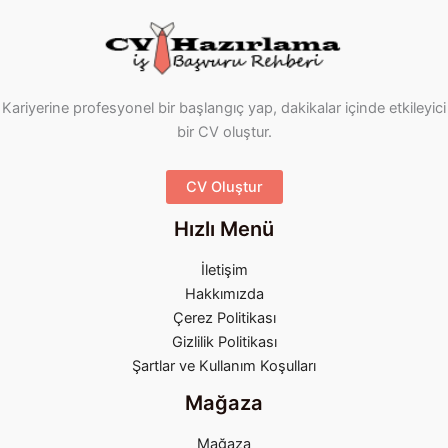
Kariyerine profesyonel bir başlangıç yap, dakikalar içinde etkileyici
bir CV oluştur.
CV Oluştur
Hızlı Menü
İletişim
Hakkımızda
Çerez Politikası
Gizlilik Politikası
Şartlar ve Kullanım Koşulları
Mağaza
Mağaza