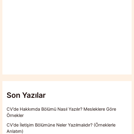
Son Yazılar
CV’de Hakkımda Bölümü Nasıl Yazılır? Mesleklere Göre
Örnekler
CV’de İletişim Bölümüne Neler Yazılmalıdır? (Örneklerle
Anlatım)