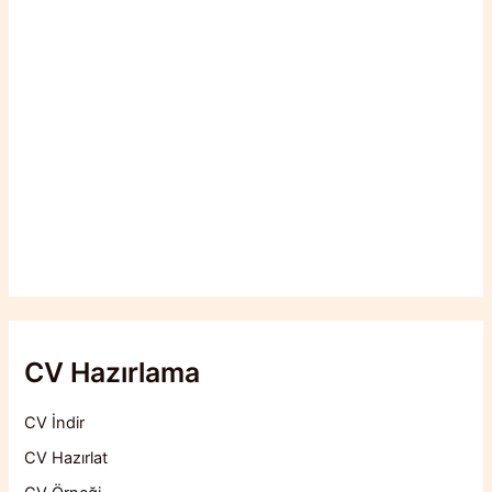
CV Hazırlama
CV İndir
CV Hazırlat