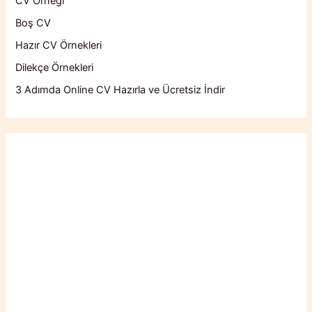
CV Örneği
Boş CV
Hazır CV Örnekleri
Dilekçe Örnekleri
3 Adımda Online CV Hazırla ve Ücretsiz İndir