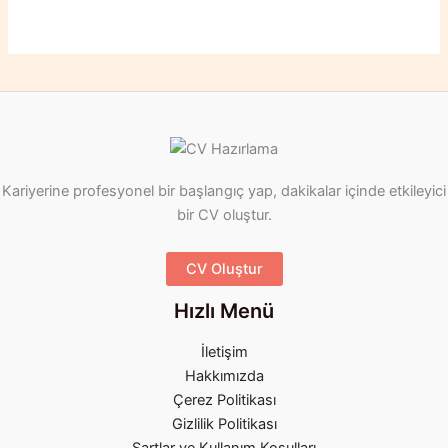
Kariyerine profesyonel bir başlangıç yap, dakikalar içinde etkileyici
bir CV oluştur.
CV Oluştur
Hızlı Menü
İletişim
Hakkımızda
Çerez Politikası
Gizlilik Politikası