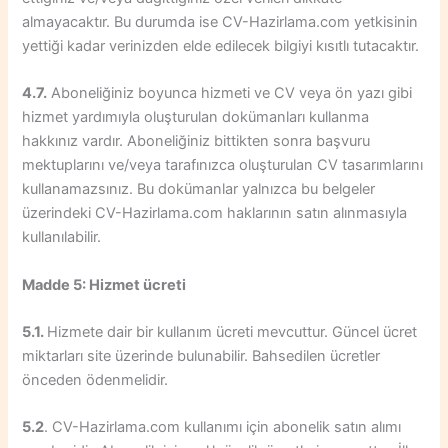
almayacaktır. Bu durumda ise CV-Hazirlama.com yetkisinin
yettiği kadar verinizden elde edilecek bilgiyi kısıtlı tutacaktır.
4.7.
Aboneliğiniz boyunca hizmeti ve CV veya ön yazı gibi
hizmet yardımıyla oluşturulan dokümanları kullanma
hakkınız vardır. Aboneliğiniz bittikten sonra başvuru
mektuplarını ve/veya tarafınızca oluşturulan CV tasarımlarını
kullanamazsınız. Bu dokümanlar yalnızca bu belgeler
üzerindeki CV-Hazirlama.com haklarının satın alınmasıyla
kullanılabilir.
Madde 5: Hizmet ücreti
5.1.
Hizmete dair bir kullanım ücreti mevcuttur. Güncel ücret
miktarları site üzerinde bulunabilir. Bahsedilen ücretler
önceden ödenmelidir.
5.2
. CV-Hazirlama.com kullanımı için abonelik satın alımı