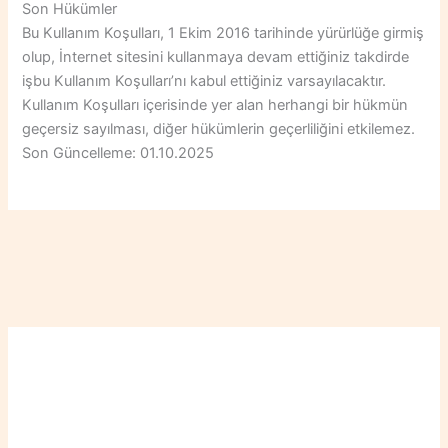
Son Hükümler
Bu Kullanım Koşulları, 1 Ekim 2016 tarihinde yürürlüğe girmiş
olup, İnternet sitesini kullanmaya devam ettiğiniz takdirde
işbu Kullanım Koşulları’nı kabul ettiğiniz varsayılacaktır.
Kullanım Koşulları içerisinde yer alan herhangi bir hükmün
geçersiz sayılması, diğer hükümlerin geçerliliğini etkilemez.
Son Güncelleme: 01.10.2025