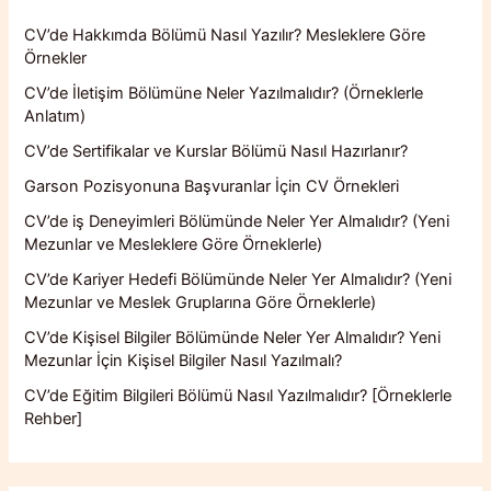
CV’de Hakkımda Bölümü Nasıl Yazılır? Mesleklere Göre
Örnekler
CV’de İletişim Bölümüne Neler Yazılmalıdır? (Örneklerle
Anlatım)
CV’de Sertifikalar ve Kurslar Bölümü Nasıl Hazırlanır?
Garson Pozisyonuna Başvuranlar İçin CV Örnekleri
CV’de iş Deneyimleri Bölümünde Neler Yer Almalıdır? (Yeni
Mezunlar ve Mesleklere Göre Örneklerle)
CV’de Kariyer Hedefi Bölümünde Neler Yer Almalıdır? (Yeni
Mezunlar ve Meslek Gruplarına Göre Örneklerle)
CV’de Kişisel Bilgiler Bölümünde Neler Yer Almalıdır? Yeni
Mezunlar İçin Kişisel Bilgiler Nasıl Yazılmalı?
CV’de Eğitim Bilgileri Bölümü Nasıl Yazılmalıdır? [Örneklerle
Rehber]