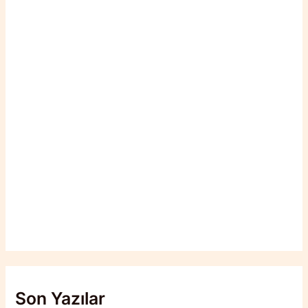
Son Yazılar