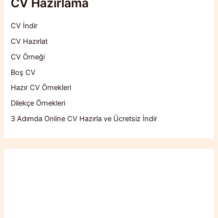
CV Hazırlama
CV İndir
CV Hazırlat
CV Örneği
Boş CV
Hazır CV Örnekleri
Dilekçe Örnekleri
3 Adımda Online CV Hazırla ve Ücretsiz İndir