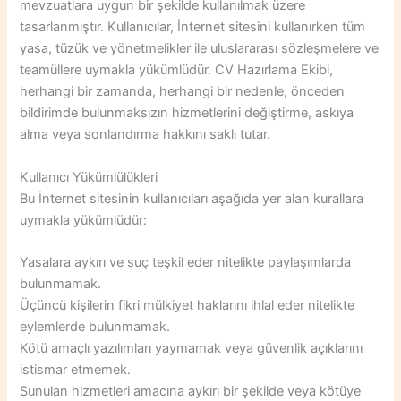
mevzuatlara uygun bir şekilde kullanılmak üzere
tasarlanmıştır. Kullanıcılar, İnternet sitesini kullanırken tüm
yasa, tüzük ve yönetmelikler ile uluslararası sözleşmelere ve
teamüllere uymakla yükümlüdür. CV Hazırlama Ekibi,
herhangi bir zamanda, herhangi bir nedenle, önceden
bildirimde bulunmaksızın hizmetlerini değiştirme, askıya
alma veya sonlandırma hakkını saklı tutar.
Kullanıcı Yükümlülükleri
Bu İnternet sitesinin kullanıcıları aşağıda yer alan kurallara
uymakla yükümlüdür:
Yasalara aykırı ve suç teşkil eder nitelikte paylaşımlarda
bulunmamak.
Üçüncü kişilerin fikri mülkiyet haklarını ihlal eder nitelikte
eylemlerde bulunmamak.
Kötü amaçlı yazılımları yaymamak veya güvenlik açıklarını
istismar etmemek.
Sunulan hizmetleri amacına aykırı bir şekilde veya kötüye