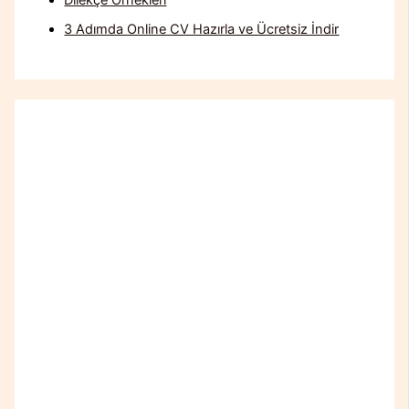
Dilekçe Örnekleri
3 Adımda Online CV Hazırla ve Ücretsiz İndir