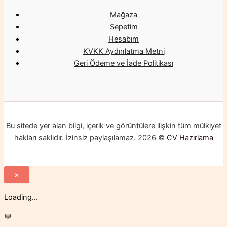
Mağaza
Sepetim
Hesabım
KVKK Aydınlatma Metni
Geri Ödeme ve İade Politikası
Bu sitede yer alan bilgi, içerik ve görüntülere ilişkin tüm mülkiyet
hakları saklıdır. İzinsiz paylaşılamaz. 2026 ©
CV Hazırlama
×
Loading...
💬