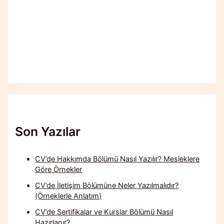
Son Yazılar
CV’de Hakkımda Bölümü Nasıl Yazılır? Mesleklere
Göre Örnekler
CV’de İletişim Bölümüne Neler Yazılmalıdır?
(Örneklerle Anlatım)
CV’de Sertifikalar ve Kurslar Bölümü Nasıl
Hazırlanır?