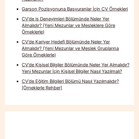
Garson Pozisyonuna Başvuranlar İçin CV Örnekleri
CV’de iş Deneyimleri Bölümünde Neler Yer
Almalıdır? (Yeni Mezunlar ve Mesleklere Göre
Örneklerle)
CV’de Kariyer Hedefi Bölümünde Neler Yer
Almalıdır? (Yeni Mezunlar ve Meslek Gruplarına
Göre Örneklerle)
CV’de Kişisel Bilgiler Bölümünde Neler Yer Almalıdır?
Yeni Mezunlar İçin Kişisel Bilgiler Nasıl Yazılmalı?
CV’de Eğitim Bilgileri Bölümü Nasıl Yazılmalıdır?
[Örneklerle Rehber]