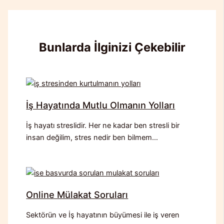
Bunlarda İlginizi Çekebilir
İş Hayatında Mutlu Olmanın Yolları
İş hayatı streslidir. Her ne kadar ben stresli bir
insan değilim, stres nedir ben bilmem…
Online Mülakat Soruları
Sektörün ve İş hayatının büyümesi ile iş veren