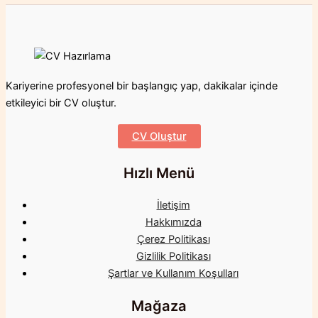
Kariyerine profesyonel bir başlangıç yap, dakikalar içinde
etkileyici bir CV oluştur.
CV Oluştur
Hızlı Menü
İletişim
Hakkımızda
Çerez Politikası
Gizlilik Politikası
Şartlar ve Kullanım Koşulları
Mağaza