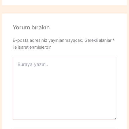
Yorum bırakın
E-posta adresiniz yayınlanmayacak.
Gerekli alanlar
*
ile işaretlenmişlerdir
Buraya
yazın..