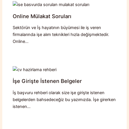
Online Mülakat Soruları
Sektörün ve İş hayatının büyümesi ile iş veren
firmalarında işe alım teknikleri hızla değişmektedir.
Online…
İşe Girişte İstenen Belgeler
İş başvuru rehberi olarak size işe girişte istenen
belgelerden bahsedeceğiz bu yazımızda. İşe girerken
istenen…