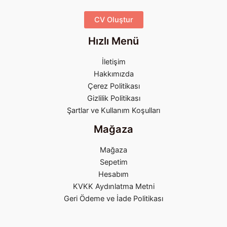
CV Oluştur
Hızlı Menü
İletişim
Hakkımızda
Çerez Politikası
Gizlilik Politikası
Şartlar ve Kullanım Koşulları
Mağaza
Mağaza
Sepetim
Hesabım
KVKK Aydınlatma Metni
Geri Ödeme ve İade Politikası