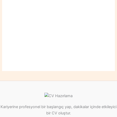
Kariyerine profesyonel bir başlangıç yap, dakikalar içinde etkileyici
bir CV oluştur.