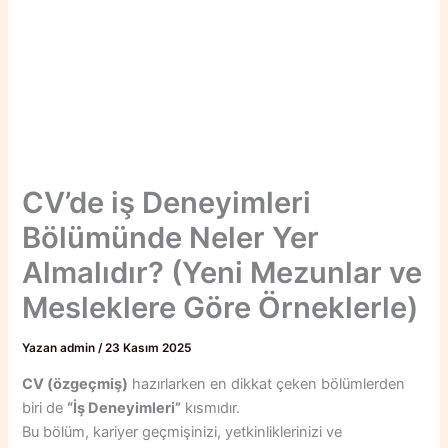
CV’de iş Deneyimleri
Bölümünde Neler Yer
Almalıdır? (Yeni Mezunlar ve
Mesleklere Göre Örneklerle)
Yazan
admin
/
23 Kasım 2025
CV (özgeçmiş)
hazırlarken en dikkat çeken bölümlerden
biri de
“İş Deneyimleri”
kısmıdır.
Bu bölüm, kariyer geçmişinizi, yetkinliklerinizi ve