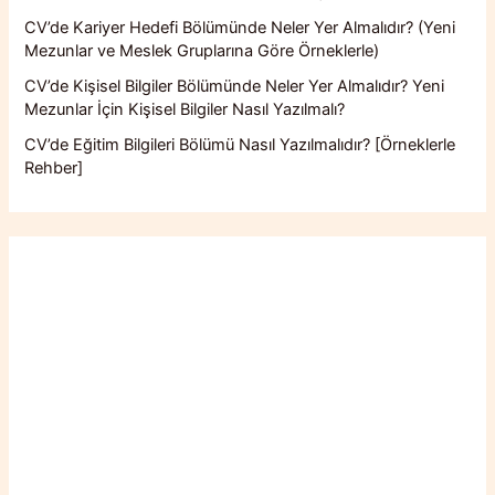
CV’de Kariyer Hedefi Bölümünde Neler Yer Almalıdır? (Yeni
Mezunlar ve Meslek Gruplarına Göre Örneklerle)
CV’de Kişisel Bilgiler Bölümünde Neler Yer Almalıdır? Yeni
Mezunlar İçin Kişisel Bilgiler Nasıl Yazılmalı?
CV’de Eğitim Bilgileri Bölümü Nasıl Yazılmalıdır? [Örneklerle
Rehber]