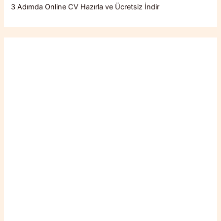
3 Adımda Online CV Hazırla ve Ücretsiz İndir