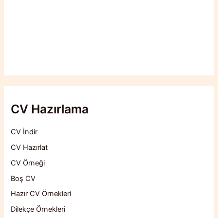
CV Hazırlama
CV İndir
CV Hazırlat
CV Örneği
Boş CV
Hazır CV Örnekleri
Dilekçe Örnekleri