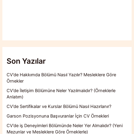
Son Yazılar
CV’de Hakkımda Bölümü Nasıl Yazılır? Mesleklere Göre
Örnekler
CV’de İletişim Bölümüne Neler Yazılmalıdır? (Örneklerle
Anlatım)
CV’de Sertifikalar ve Kurslar Bölümü Nasıl Hazırlanır?
Garson Pozisyonuna Başvuranlar İçin CV Örnekleri
CV’de iş Deneyimleri Bölümünde Neler Yer Almalıdır? (Yeni
Mezunlar ve Mesleklere Göre Örneklerle)