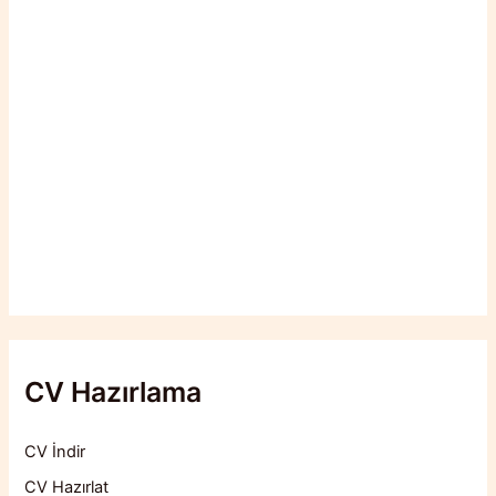
CV Hazırlama
CV İndir
CV Hazırlat