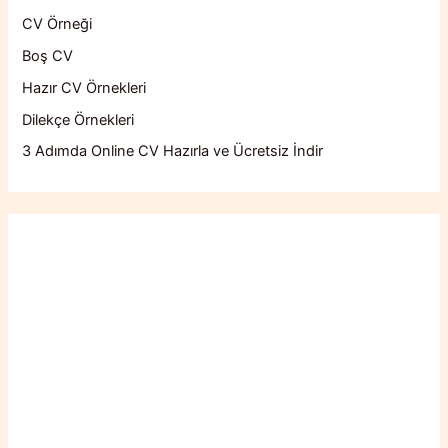
CV Örneği
Boş CV
Hazır CV Örnekleri
Dilekçe Örnekleri
3 Adımda Online CV Hazırla ve Ücretsiz İndir