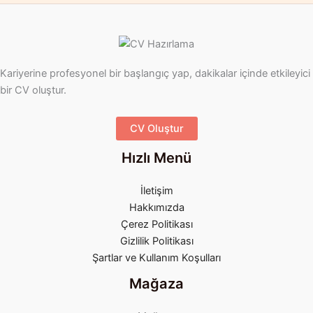
Kariyerine profesyonel bir başlangıç yap, dakikalar içinde etkileyici
bir CV oluştur.
CV Oluştur
Hızlı Menü
İletişim
Hakkımızda
Çerez Politikası
Gizlilik Politikası
Şartlar ve Kullanım Koşulları
Mağaza