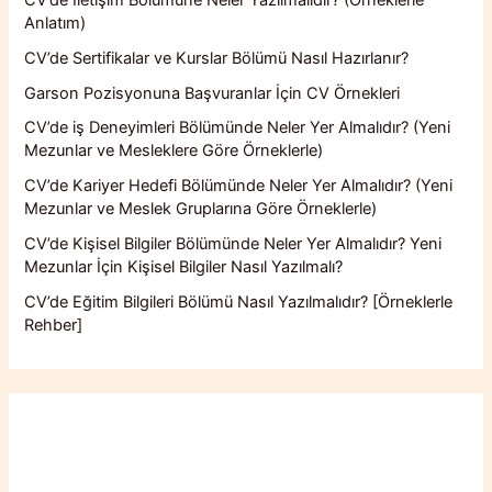
Anlatım)
CV’de Sertifikalar ve Kurslar Bölümü Nasıl Hazırlanır?
Garson Pozisyonuna Başvuranlar İçin CV Örnekleri
CV’de iş Deneyimleri Bölümünde Neler Yer Almalıdır? (Yeni
Mezunlar ve Mesleklere Göre Örneklerle)
CV’de Kariyer Hedefi Bölümünde Neler Yer Almalıdır? (Yeni
Mezunlar ve Meslek Gruplarına Göre Örneklerle)
CV’de Kişisel Bilgiler Bölümünde Neler Yer Almalıdır? Yeni
Mezunlar İçin Kişisel Bilgiler Nasıl Yazılmalı?
CV’de Eğitim Bilgileri Bölümü Nasıl Yazılmalıdır? [Örneklerle
Rehber]