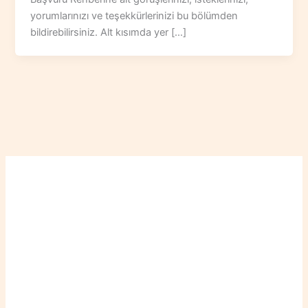
yorumlarınızı ve teşekkürlerinizi bu bölümden
bildirebilirsiniz. Alt kısımda yer […]