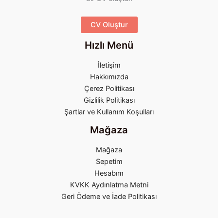
CV Oluştur
Hızlı Menü
İletişim
Hakkımızda
Çerez Politikası
Gizlilik Politikası
Şartlar ve Kullanım Koşulları
Mağaza
Mağaza
Sepetim
Hesabım
KVKK Aydınlatma Metni
Geri Ödeme ve İade Politikası