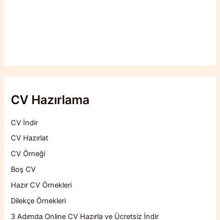
CV Hazırlama
CV İndir
CV Hazırlat
CV Örneği
Boş CV
Hazır CV Örnekleri
Dilekçe Örnekleri
3 Adımda Online CV Hazırla ve Ücretsiz İndir