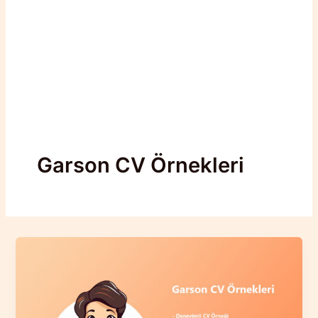
Garson CV Örnekleri