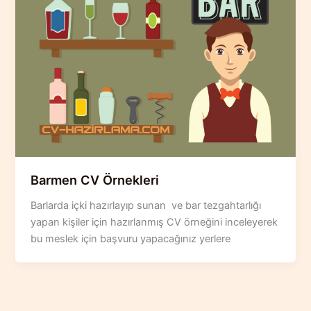
Barmen CV Örnekleri
Barlarda içki hazırlayıp sunan ve bar tezgahtarlığı
yapan kişiler için hazırlanmış CV örneğini inceleyerek
bu meslek için başvuru yapacağınız yerlere