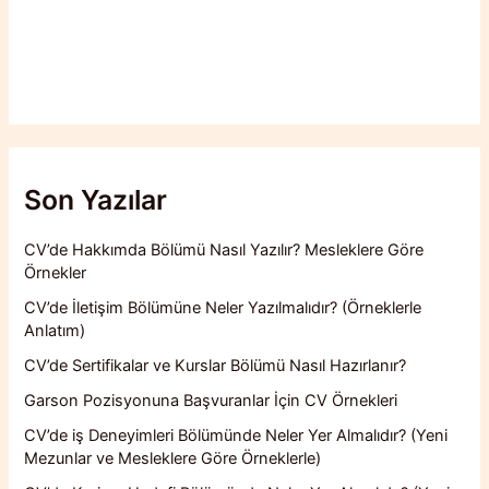
Son Yazılar
CV’de Hakkımda Bölümü Nasıl Yazılır? Mesleklere Göre
Örnekler
CV’de İletişim Bölümüne Neler Yazılmalıdır? (Örneklerle
Anlatım)
CV’de Sertifikalar ve Kurslar Bölümü Nasıl Hazırlanır?
Garson Pozisyonuna Başvuranlar İçin CV Örnekleri
CV’de iş Deneyimleri Bölümünde Neler Yer Almalıdır? (Yeni
Mezunlar ve Mesleklere Göre Örneklerle)