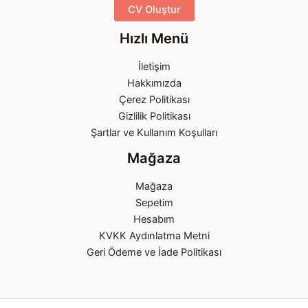
CV Oluştur
Hızlı Menü
İletişim
Hakkımızda
Çerez Politikası
Gizlilik Politikası
Şartlar ve Kullanım Koşulları
Mağaza
Mağaza
Sepetim
Hesabım
KVKK Aydınlatma Metni
Geri Ödeme ve İade Politikası