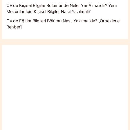
CV’de Kişisel Bilgiler Bölümünde Neler Yer Almalıdır? Yeni
Mezunlar İçin Kişisel Bilgiler Nasıl Yazılmalı?
CV’de Eğitim Bilgileri Bölümü Nasıl Yazılmalıdır? [Örneklerle
Rehber]