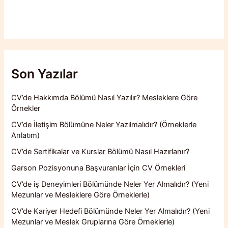
Son Yazılar
CV’de Hakkımda Bölümü Nasıl Yazılır? Mesleklere Göre
Örnekler
CV’de İletişim Bölümüne Neler Yazılmalıdır? (Örneklerle
Anlatım)
CV’de Sertifikalar ve Kurslar Bölümü Nasıl Hazırlanır?
Garson Pozisyonuna Başvuranlar İçin CV Örnekleri
CV’de iş Deneyimleri Bölümünde Neler Yer Almalıdır? (Yeni
Mezunlar ve Mesleklere Göre Örneklerle)
CV’de Kariyer Hedefi Bölümünde Neler Yer Almalıdır? (Yeni
Mezunlar ve Meslek Gruplarına Göre Örneklerle)