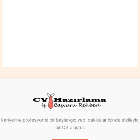
Kariyerine profesyonel bir başlangıç yap, dakikalar içinde etkileyici
bir CV oluştur.