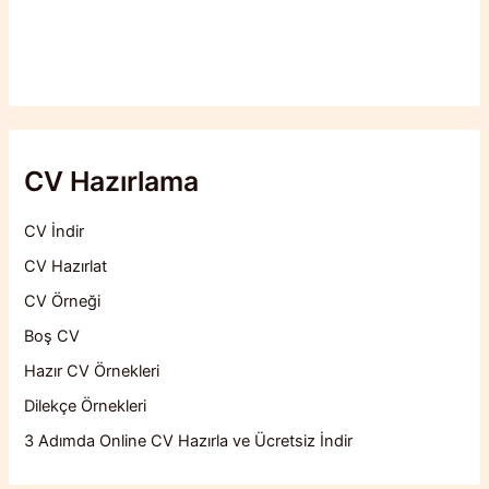
CV Hazırlama
CV İndir
CV Hazırlat
CV Örneği
Boş CV
Hazır CV Örnekleri
Dilekçe Örnekleri
3 Adımda Online CV Hazırla ve Ücretsiz İndir