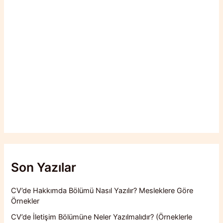
Son Yazılar
CV’de Hakkımda Bölümü Nasıl Yazılır? Mesleklere Göre
Örnekler
CV’de İletişim Bölümüne Neler Yazılmalıdır? (Örneklerle