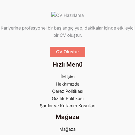
Kariyerine profesyonel bir başlangıç yap, dakikalar içinde etkileyici
bir CV oluştur.
CV Oluştur
Hızlı Menü
İletişim
Hakkımızda
Çerez Politikası
Gizlilik Politikası
Şartlar ve Kullanım Koşulları
Mağaza
Mağaza