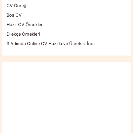
CV Örneği
Boş CV
Hazır CV Örnekleri
Dilekçe Örnekleri
3 Adımda Online CV Hazırla ve Ücretsiz İndir