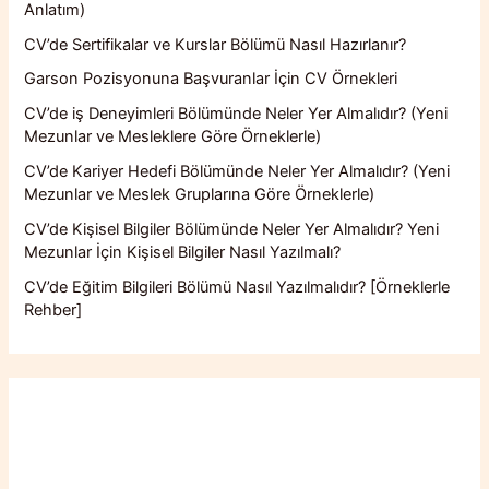
Anlatım)
CV’de Sertifikalar ve Kurslar Bölümü Nasıl Hazırlanır?
Garson Pozisyonuna Başvuranlar İçin CV Örnekleri
CV’de iş Deneyimleri Bölümünde Neler Yer Almalıdır? (Yeni
Mezunlar ve Mesleklere Göre Örneklerle)
CV’de Kariyer Hedefi Bölümünde Neler Yer Almalıdır? (Yeni
Mezunlar ve Meslek Gruplarına Göre Örneklerle)
CV’de Kişisel Bilgiler Bölümünde Neler Yer Almalıdır? Yeni
Mezunlar İçin Kişisel Bilgiler Nasıl Yazılmalı?
CV’de Eğitim Bilgileri Bölümü Nasıl Yazılmalıdır? [Örneklerle
Rehber]