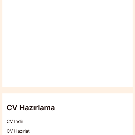
CV Hazırlama
CV İndir
CV Hazırlat