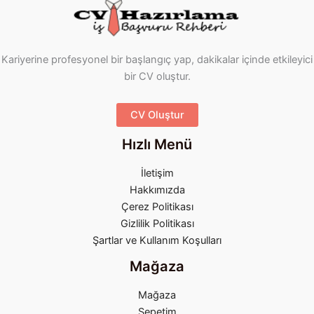
Kariyerine profesyonel bir başlangıç yap, dakikalar içinde etkileyici
bir CV oluştur.
CV Oluştur
Hızlı Menü
İletişim
Hakkımızda
Çerez Politikası
Gizlilik Politikası
Şartlar ve Kullanım Koşulları
Mağaza
Mağaza
Sepetim