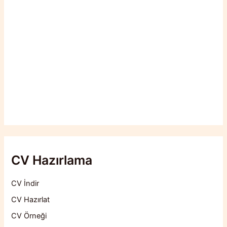
CV Hazırlama
CV İndir
CV Hazırlat
CV Örneği