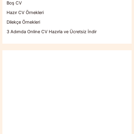
Boş CV
Hazır CV Örnekleri
Dilekçe Örnekleri
3 Adımda Online CV Hazırla ve Ücretsiz İndir