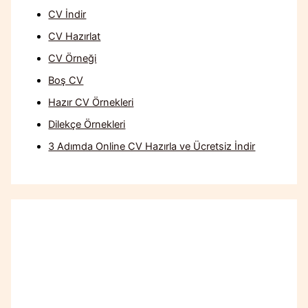
CV İndir
CV Hazırlat
CV Örneği
Boş CV
Hazır CV Örnekleri
Dilekçe Örnekleri
3 Adımda Online CV Hazırla ve Ücretsiz İndir