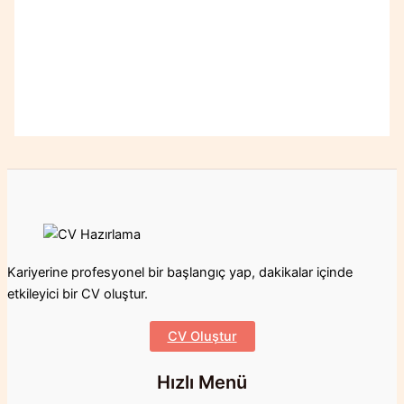
Kariyerine profesyonel bir başlangıç yap, dakikalar içinde
etkileyici bir CV oluştur.
CV Oluştur
Hızlı Menü