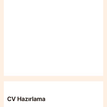
CV Hazırlama