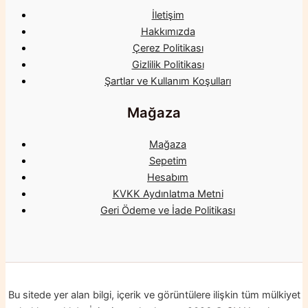
İletişim
Hakkımızda
Çerez Politikası
Gizlilik Politikası
Şartlar ve Kullanım Koşulları
Mağaza
Mağaza
Sepetim
Hesabım
KVKK Aydınlatma Metni
Geri Ödeme ve İade Politikası
Bu sitede yer alan bilgi, içerik ve görüntülere ilişkin tüm mülkiyet