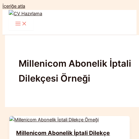
İçeriğe atla
Millenicom Abonelik İptali
Dilekçesi Örneği
Millenicom Abonelik İptali Dilekçe