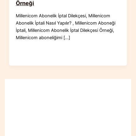
Örneği
Millenicom Abonelik İptal Dilekçesi, Millenicom
Abonelik İptali Nasıl Yapılır? , Millenicom Aboneği
İptali, Millenicom Abonelik İptal Dilekçesi Örneği,
Millenicom aboneliğimi […]