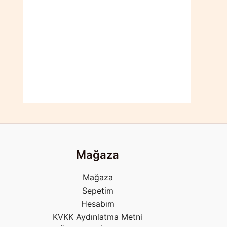
Mağaza
Mağaza
Sepetim
Hesabım
KVKK Aydınlatma Metni