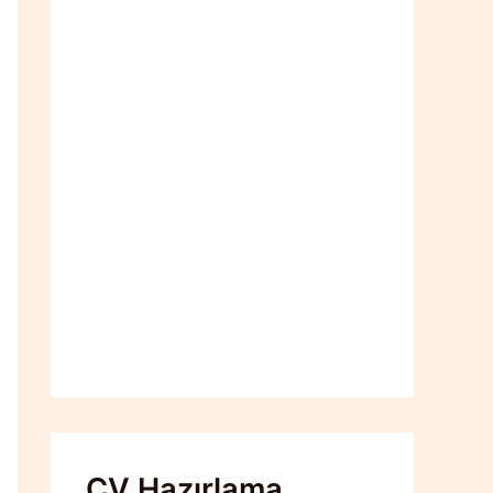
CV Hazırlama