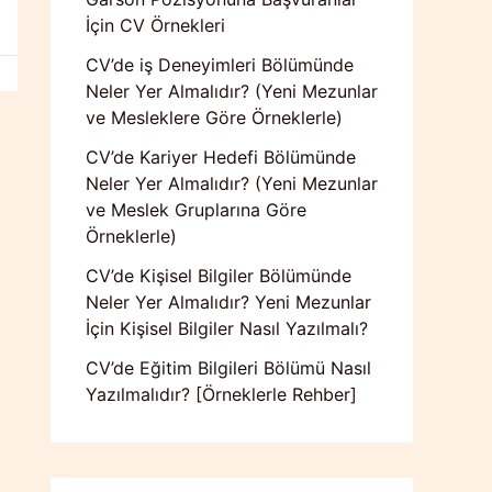
İçin CV Örnekleri
CV’de iş Deneyimleri Bölümünde
Neler Yer Almalıdır? (Yeni Mezunlar
ve Mesleklere Göre Örneklerle)
CV’de Kariyer Hedefi Bölümünde
Neler Yer Almalıdır? (Yeni Mezunlar
ve Meslek Gruplarına Göre
Örneklerle)
CV’de Kişisel Bilgiler Bölümünde
Neler Yer Almalıdır? Yeni Mezunlar
İçin Kişisel Bilgiler Nasıl Yazılmalı?
CV’de Eğitim Bilgileri Bölümü Nasıl
Yazılmalıdır? [Örneklerle Rehber]