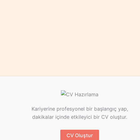
Kariyerine profesyonel bir başlangıç yap,
dakikalar içinde etkileyici bir CV oluştur.
CV Oluştur