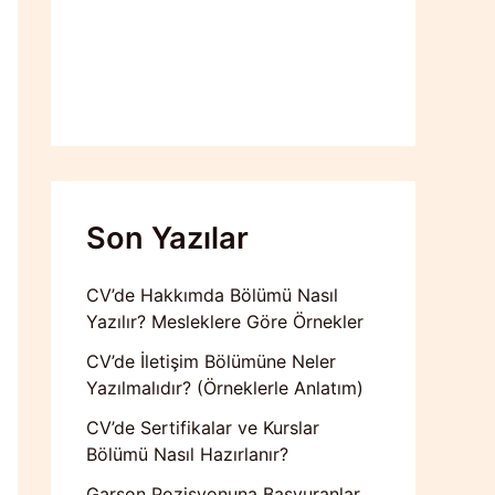
Son Yazılar
CV’de Hakkımda Bölümü Nasıl
Yazılır? Mesleklere Göre Örnekler
CV’de İletişim Bölümüne Neler
Yazılmalıdır? (Örneklerle Anlatım)
CV’de Sertifikalar ve Kurslar
Bölümü Nasıl Hazırlanır?
Garson Pozisyonuna Başvuranlar