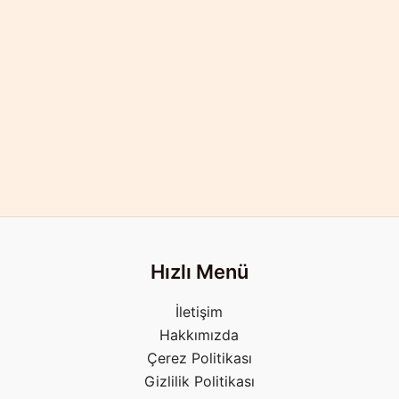
Hızlı Menü
İletişim
Hakkımızda
Çerez Politikası
Gizlilik Politikası