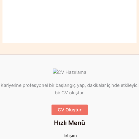
Kariyerine profesyonel bir başlangıç yap, dakikalar içinde etkileyici
bir CV oluştur.
CV Oluştur
Hızlı Menü
İletişim