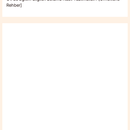
Rehber]