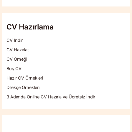
CV Hazırlama
CV İndir
CV Hazırlat
CV Örneği
Boş CV
Hazır CV Örnekleri
Dilekçe Örnekleri
3 Adımda Online CV Hazırla ve Ücretsiz İndir