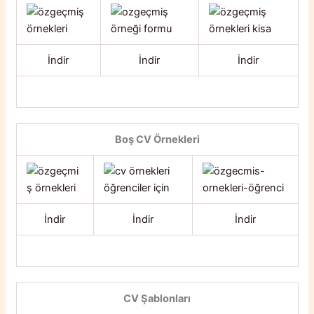
İndir
İndir
İndir
Boş CV Örnekleri
İndir
İndir
İndir
CV Şablonları