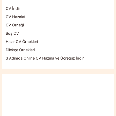
CV İndir
CV Hazırlat
CV Örneği
Boş CV
Hazır CV Örnekleri
Dilekçe Örnekleri
3 Adımda Online CV Hazırla ve Ücretsiz İndir