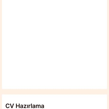
CV Hazırlama