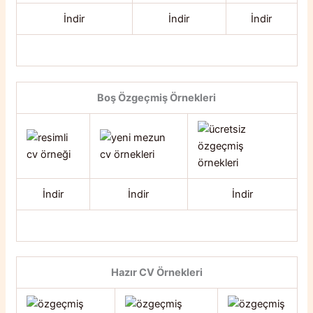
İndir
İndir
İndir
Boş Özgeçmiş Örnekleri
İndir
İndir
İndir
Hazır CV Örnekleri