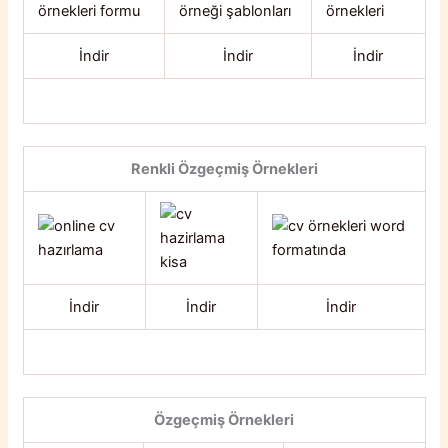
İndir
İndir
İndir
Renkli Özgeçmiş Örnekleri
İndir
İndir
İndir
Özgeçmiş Örnekleri