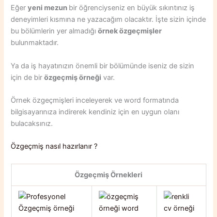
Eğer
yeni mezun
bir öğrenciyseniz en büyük sıkıntınız iş
deneyimleri kısmına ne yazacağım olacaktır. İşte sizin içinde
bu bölümlerin yer almadığı
örnek özgeçmişler
bulunmaktadır.
Ya da iş hayatınızın önemli bir bölümünde iseniz de sizin
için de bir
özgeçmiş örneği
var.
Örnek özgeçmişleri inceleyerek ve word formatında
bilgisayarınıza indirerek kendiniz için en uygun olanı
bulacaksınız.
Özgeçmiş nasıl hazırlanır ?
Özgeçmiş Örnekleri