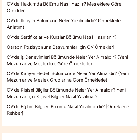
CV’de Hakkımda Bölümü Nasıl Yazılır? Mesleklere Göre
Örnekler
CV’de İletişim Bölümüne Neler Yazılmalıdır? (Örneklerle
Anlatım)
CV’de Sertifikalar ve Kurslar Bölümü Nasıl Hazırlanır?
Garson Pozisyonuna Başvuranlar İçin CV Örnekleri
CV’de iş Deneyimleri Bölümünde Neler Yer Almalıdır? (Yeni
Mezunlar ve Mesleklere Göre Örneklerle)
CV’de Kariyer Hedefi Bölümünde Neler Yer Almalıdır? (Yeni
Mezunlar ve Meslek Gruplarına Göre Örneklerle)
CV’de Kişisel Bilgiler Bölümünde Neler Yer Almalıdır? Yeni
Mezunlar İçin Kişisel Bilgiler Nasıl Yazılmalı?
CV’de Eğitim Bilgileri Bölümü Nasıl Yazılmalıdır? [Örneklerle
Rehber]