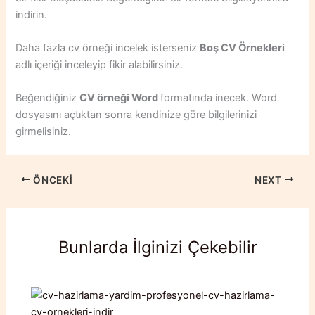
indirin.
Daha fazla cv örneği incelek isterseniz
Boş CV Örnekleri
adlı içeriği inceleyip fikir alabilirsiniz.
Beğendiğiniz
CV örneği Word
formatında inecek. Word
dosyasını açtıktan sonra kendinize göre bilgilerinizi
girmelisiniz.
ÖNCEKI
NEXT
Bunlarda İlginizi Çekebilir