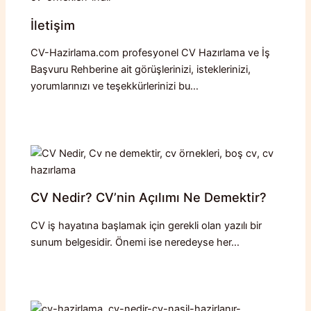
İletişim
CV-Hazirlama.com profesyonel CV Hazırlama ve İş
Başvuru Rehberine ait görüşlerinizi, isteklerinizi,
yorumlarınızı ve teşekkürlerinizi bu…
CV Nedir? CV’nin Açılımı Ne Demektir?
CV iş hayatına başlamak için gerekli olan yazılı bir
sunum belgesidir. Önemi ise neredeyse her…