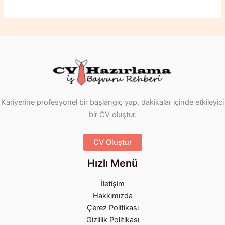
Kariyerine profesyonel bir başlangıç yap, dakikalar içinde etkileyici
bir CV oluştur.
CV Oluştur
Hızlı Menü
İletişim
Hakkımızda
Çerez Politikası
Gizlilik Politikası