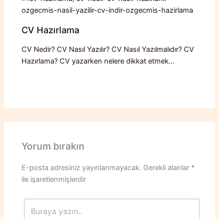
CV Hazırlama
CV Nedir? CV Nasıl Yazılır? CV Nasıl Yazılmalıdır? CV
Hazırlama? CV yazarken nelere dikkat etmek…
Yorum bırakın
E-posta adresiniz yayınlanmayacak.
Gerekli alanlar
*
ile işaretlenmişlerdir
Buraya
yazın..