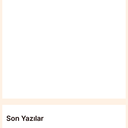
Son Yazılar