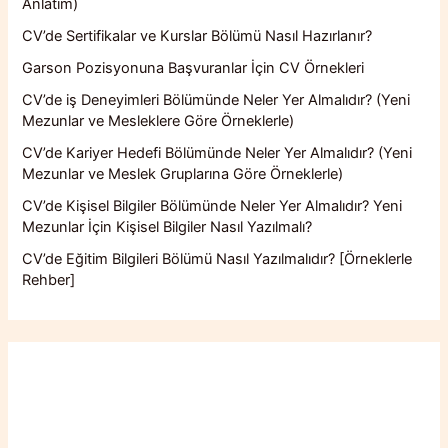
Anlatım)
CV’de Sertifikalar ve Kurslar Bölümü Nasıl Hazırlanır?
Garson Pozisyonuna Başvuranlar İçin CV Örnekleri
CV’de iş Deneyimleri Bölümünde Neler Yer Almalıdır? (Yeni
Mezunlar ve Mesleklere Göre Örneklerle)
CV’de Kariyer Hedefi Bölümünde Neler Yer Almalıdır? (Yeni
Mezunlar ve Meslek Gruplarına Göre Örneklerle)
CV’de Kişisel Bilgiler Bölümünde Neler Yer Almalıdır? Yeni
Mezunlar İçin Kişisel Bilgiler Nasıl Yazılmalı?
CV’de Eğitim Bilgileri Bölümü Nasıl Yazılmalıdır? [Örneklerle
Rehber]