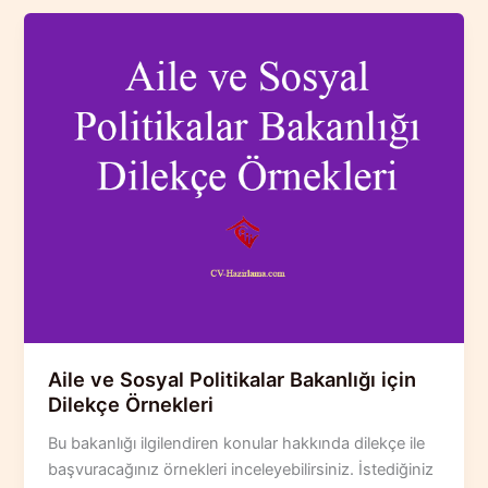
Aile ve Sosyal Politikalar Bakanlığı için
Dilekçe Örnekleri
Bu bakanlığı ilgilendiren konular hakkında dilekçe ile
başvuracağınız örnekleri inceleyebilirsiniz. İstediğiniz