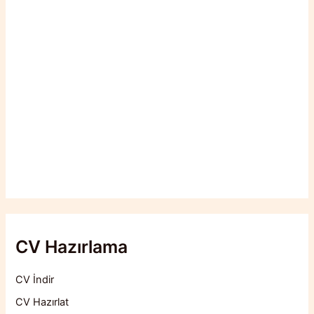
CV Hazırlama
CV İndir
CV Hazırlat