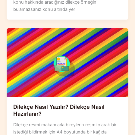
konu hakkında aradığınız dilekçe örneğini
bulamazsanız konu altında yer
Dilekçe Nasıl Yazılır? Dilekçe Nasıl
Hazırlanır?
Dilekçe resmi makamlarla bireylerin resmi olarak bir
istediği bildirmek için A4 boyutunda bir kağıda