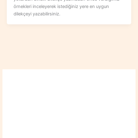
örnekleri inceleyerek istediğiniz yere en uygun
dilekçeyi yazabilirsiniz.