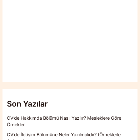
Son Yazılar
CV’de Hakkımda Bölümü Nasıl Yazılır? Mesleklere Göre
Örnekler
CV’de İletişim Bölümüne Neler Yazılmalıdır? (Örneklerle