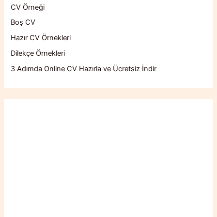
CV Örneği
Boş CV
Hazır CV Örnekleri
Dilekçe Örnekleri
3 Adımda Online CV Hazırla ve Ücretsiz İndir