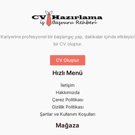
Kariyerine profesyonel bir başlangıç yap, dakikalar içinde etkileyici
bir CV oluştur.
CV Oluştur
Hızlı Menü
İletişim
Hakkımızda
Çerez Politikası
Gizlilik Politikası
Şartlar ve Kullanım Koşulları
Mağaza