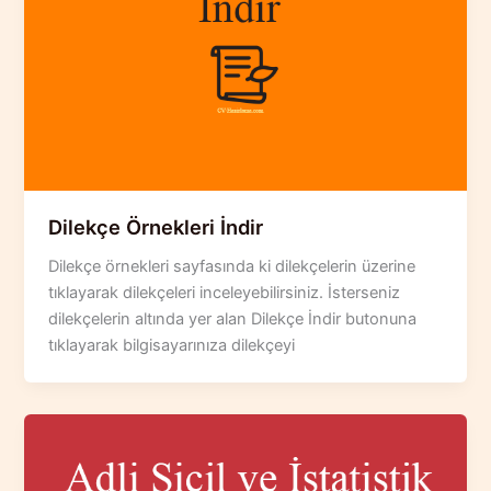
Dilekçe Örnekleri İndir
Dilekçe örnekleri sayfasında ki dilekçelerin üzerine
tıklayarak dilekçeleri inceleyebilirsiniz. İsterseniz
dilekçelerin altında yer alan Dilekçe İndir butonuna
tıklayarak bilgisayarınıza dilekçeyi