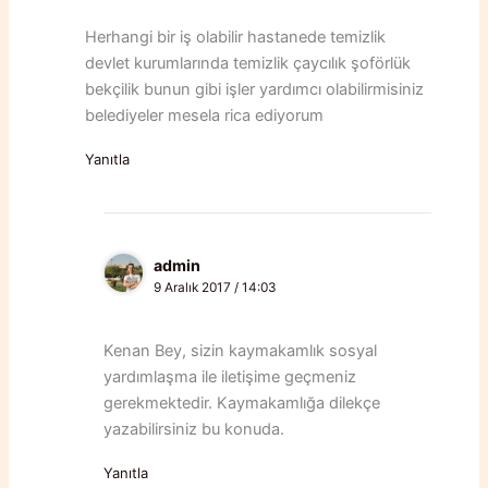
Herhangi bir iş olabilir hastanede temizlik
devlet kurumlarında temizlik çaycılık şoförlük
bekçilik bunun gibi işler yardımcı olabilirmisiniz
belediyeler mesela rica ediyorum
Yanıtla
admin
9 Aralık 2017 / 14:03
Kenan Bey, sizin kaymakamlık sosyal
yardımlaşma ile iletişime geçmeniz
gerekmektedir. Kaymakamlığa dilekçe
yazabilirsiniz bu konuda.
Yanıtla