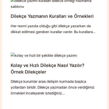
Dilekçe Yazmanın Kuralları ve Örnekleri
Her resmi yazıda olduğu gibi dilekçe yazarken de
dikkat edilmesi gereken kurallar vardır. Bu kurallara…
Kolay ve Hızlı Dilekçe Nasıl Yazılır?
Örnek Dilekçeler
Dilekçe kurumlar arası iletişim kurmada başlıca
yollardan biridir. Dilekçe yazmadan önce verdiğimiz
örnekleri inceleyerek istediğiniz…