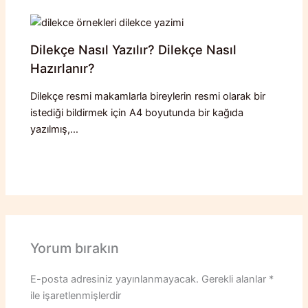
Dilekçe Nasıl Yazılır? Dilekçe Nasıl
Hazırlanır?
Dilekçe resmi makamlarla bireylerin resmi olarak bir
istediği bildirmek için A4 boyutunda bir kağıda
yazılmış,…
Yorum bırakın
E-posta adresiniz yayınlanmayacak.
Gerekli alanlar
*
ile işaretlenmişlerdir