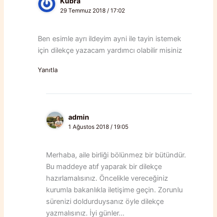
Kübra
29 Temmuz 2018 / 17:02
Ben esimle ayrı ildeyim ayni ile tayin istemek
için dilekçe yazacam yardımcı olabilir misiniz
Yanıtla
admin
1 Ağustos 2018 / 19:05
Merhaba, aile birliği bölünmez bir bütündür.
Bu maddeye atıf yaparak bir dilekçe
hazırlamalısınız. Öncelikle vereceğiniz
kurumla bakanlıkla iletişime geçin. Zorunlu
sürenizi doldurduysanız öyle dilekçe
yazmalısınız. İyi günler…