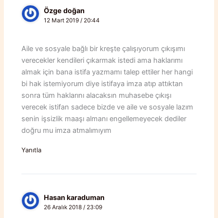
Özge doğan
12 Mart 2019 / 20:44
Aile ve sosyale bağlı bir kreşte çalışıyorum çıkışımı
verecekler kendileri çıkarmak istedi ama haklarımı
almak için bana istifa yazmamı talep ettiler her hangi
bi hak istemiyorum diye istifaya imza atıp attıktan
sonra tüm haklarını alacaksın muhasebe çıkışı
verecek istifan sadece bizde ve aile ve sosyale lazım
senin işsizlik maaşı almanı engellemeyecek dediler
doğru mu imza atmalımıyım
Yanıtla
Hasan karaduman
26 Aralık 2018 / 23:09