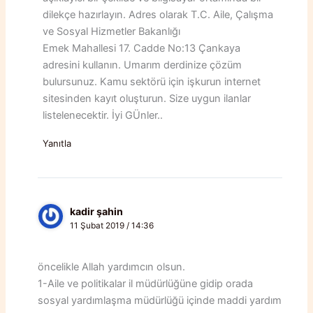
dilekçe hazırlayın. Adres olarak T.C. Aile, Çalışma
ve Sosyal Hizmetler Bakanlığı
Emek Mahallesi 17. Cadde No:13 Çankaya
adresini kullanın. Umarım derdinize çözüm
bulursunuz. Kamu sektörü için işkurun internet
sitesinden kayıt oluşturun. Size uygun ilanlar
listelenecektir. İyi GÜnler..
Yanıtla
kadir şahin
11 Şubat 2019 / 14:36
öncelikle Allah yardımcın olsun.
1-Aile ve politikalar il müdürlüğüne gidip orada
sosyal yardımlaşma müdürlüğü içinde maddi yardım