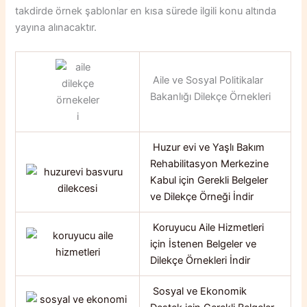
takdirde örnek şablonlar en kısa sürede ilgili konu altında
yayına alınacaktır.
Aile ve Sosyal Politikalar
Bakanlığı Dilekçe Örnekleri
Huzur evi ve Yaşlı Bakım
Rehabilitasyon Merkezine
Kabul için Gerekli Belgeler
ve Dilekçe Örneği İndir
Koruyucu Aile Hizmetleri
için İstenen Belgeler ve
Dilekçe Örnekleri İndir
Sosyal ve Ekonomik