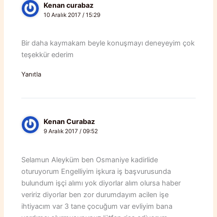
Kenan curabaz
10 Aralık 2017 / 15:29
Bir daha kaymakam beyle konuşmayı deneyeyim çok
teşekkür ederim
Yanıtla
Kenan Curabaz
9 Aralık 2017 / 09:52
Selamun Aleyküm ben Osmaniye kadirlide
oturuyorum Engelliyim işkura iş başvurusunda
bulundum işçi alımı yok diyorlar alım olursa haber
veririz diyorlar ben zor durumdayım acilen işe
ihtiyacım var 3 tane çocuğum var evliyim bana