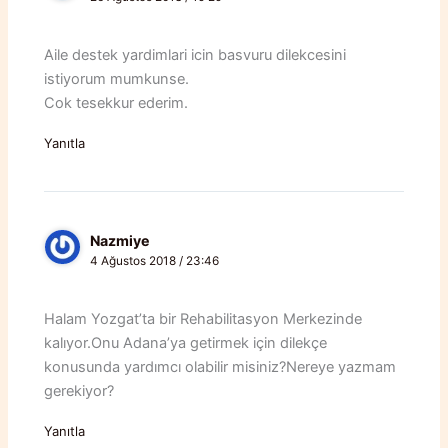
Aile destek yardimlari icin basvuru dilekcesini
istiyorum mumkunse.
Cok tesekkur ederim.
Yanıtla
Nazmiye
4 Ağustos 2018 / 23:46
Halam Yozgat’ta bir Rehabilitasyon Merkezinde
kalıyor.Onu Adana’ya getirmek için dilekçe
konusunda yardımcı olabilir misiniz?Nereye yazmam
gerekiyor?
Yanıtla