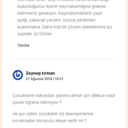
bulunduğunuz ilçenin kaymakamlığına giderek
belirmeniz gerekiyor. Kaymakamlıkların yaşlı
aylığı, yakacak yardımı, sosyal yardımları
bulunmakta. Daha hızlı bir çözüm bulabilirsiniz bu
sayede. İyi Günler
Yanıtla
Zeynep tırman
27 Ağustos 2018 / 16:31
Çocuklarımı tekrardan yanıma almak için dilekçe nasıl
yazıılır öğrene bilirmiyim ?
Ve ayrı yeten çocukların öz ebeveyinlerine
sorulmadan koruyucu aileye verilir mi ?