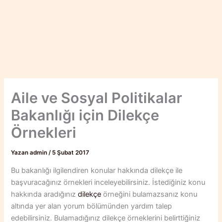
Aile ve Sosyal Politikalar
Bakanlığı için Dilekçe
Örnekleri
Yazan
admin
/
5 Şubat 2017
Bu bakanlığı ilgilendiren konular hakkında dilekçe ile
başvuracağınız örnekleri inceleyebilirsiniz. İstediğiniz konu
hakkında aradığınız
dilekçe
örneğini bulamazsanız konu
altında yer alan yorum bölümünden yardım talep
edebilirsiniz. Bulamadığınız dilekçe örneklerini belirttiğiniz