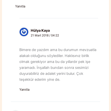
Yanıtla
Hülya Kaya
21 Mart 2018 / 04:22
Bimere de yazdım ama bu durumun mevzuatla
alakalı olduğunu söylediler. Haklısınız birlik
olmak gerekiyor ama bu da yıllardır pek işe
yaramadı. İnşallah bundan sonra sesimizi
duyurabiliriz de adalet yerini bulur. Çok
teşekkür ederim yine de.
Yanıtla