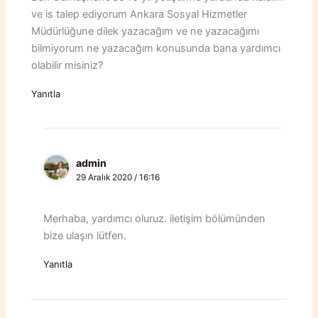
ve is talep ediyorum Ankara Sosyal Hizmetler
Müdürlüğune dilek yazacağım ve ne yazacağımı
bilmiyorum ne yazacağım konusunda bana yardımcı
olabilir misiniz?
Yanıtla
admin
29 Aralık 2020 / 16:16
Merhaba, yardımcı oluruz. iletişim bölümünden
bize ulaşın lütfen.
Yanıtla