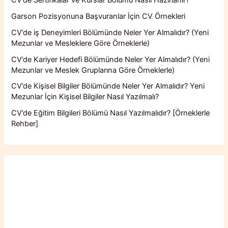
Garson Pozisyonuna Başvuranlar İçin CV Örnekleri
CV’de iş Deneyimleri Bölümünde Neler Yer Almalıdır? (Yeni
Mezunlar ve Mesleklere Göre Örneklerle)
CV’de Kariyer Hedefi Bölümünde Neler Yer Almalıdır? (Yeni
Mezunlar ve Meslek Gruplarına Göre Örneklerle)
CV’de Kişisel Bilgiler Bölümünde Neler Yer Almalıdır? Yeni
Mezunlar İçin Kişisel Bilgiler Nasıl Yazılmalı?
CV’de Eğitim Bilgileri Bölümü Nasıl Yazılmalıdır? [Örneklerle
Rehber]