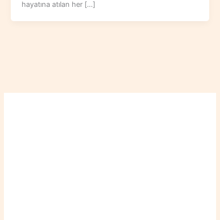
hayatına atılan her […]