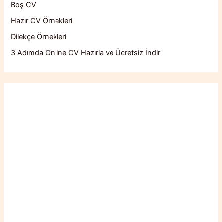
Boş CV
Hazır CV Örnekleri
Dilekçe Örnekleri
3 Adımda Online CV Hazırla ve Ücretsiz İndir