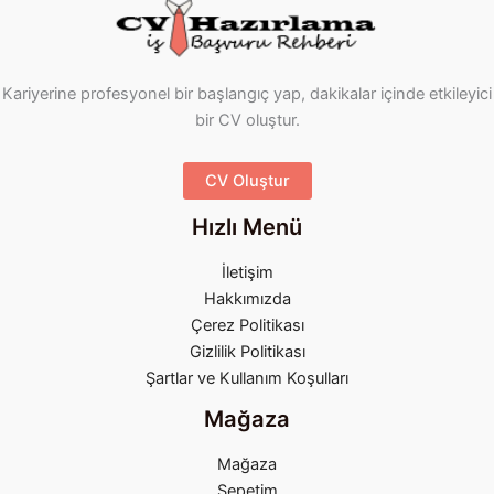
Kariyerine profesyonel bir başlangıç yap, dakikalar içinde etkileyici
bir CV oluştur.
CV Oluştur
Hızlı Menü
İletişim
Hakkımızda
Çerez Politikası
Gizlilik Politikası
Şartlar ve Kullanım Koşulları
Mağaza
Mağaza
Sepetim