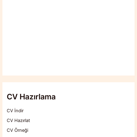
CV Hazırlama
CV İndir
CV Hazırlat
CV Örneği