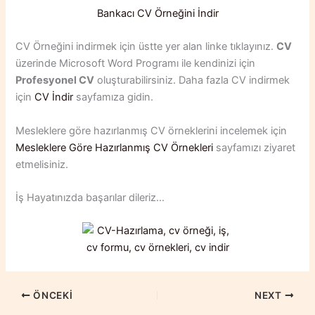
Bankacı CV Örneğini İndir
CV Örneğini indirmek için üstte yer alan linke tıklayınız.
CV
üzerinde Microsoft Word Programı ile kendinizi için
Profesyonel CV
oluşturabilirsiniz. Daha fazla CV indirmek
için
CV İndir
sayfamıza gidin.
Mesleklere göre hazırlanmış CV örneklerini incelemek için
Mesleklere Göre Hazırlanmış CV Örnekleri
sayfamızı ziyaret
etmelisiniz.
İş Hayatınızda başarılar dileriz…
ÖNCEKI
NEXT