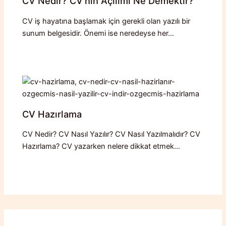
CV Nedir? CV’nin Açılımı Ne Demektir?
CV iş hayatına başlamak için gerekli olan yazılı bir
sunum belgesidir. Önemi ise neredeyse her…
CV Hazırlama
CV Nedir? CV Nasıl Yazılır? CV Nasıl Yazılmalıdır? CV
Hazırlama? CV yazarken nelere dikkat etmek…