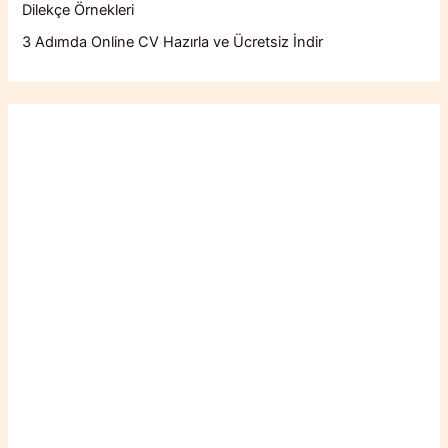
Dilekçe Örnekleri
3 Adımda Online CV Hazırla ve Ücretsiz İndir