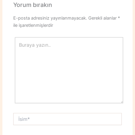
Yorum bırakın
E-posta adresiniz yayınlanmayacak.
Gerekli alanlar
*
ile işaretlenmişlerdir
Buraya
yazın..
İsim*