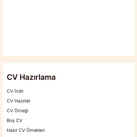
CV Hazırlama
CV İndir
CV Hazırlat
CV Örneği
Boş CV
Hazır CV Örnekleri