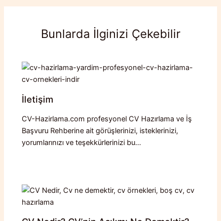
Bunlarda İlginizi Çekebilir
İletişim
CV-Hazirlama.com profesyonel CV Hazırlama ve İş
Başvuru Rehberine ait görüşlerinizi, isteklerinizi,
yorumlarınızı ve teşekkürlerinizi bu…