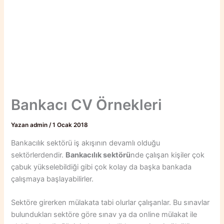
Bankacı CV Örnekleri
Yazan
admin
/
1 Ocak 2018
Bankacılık sektörü iş akışının devamlı olduğu
sektörlerdendir.
Bankacılık sektörü
nde çalışan kişiler çok
çabuk yükselebildiği gibi çok kolay da başka bankada
çalışmaya başlayabilirler.
Sektöre girerken mülakata tabi olurlar çalışanlar. Bu sınavlar
bulundukları sektöre göre sınav ya da online mülakat ile