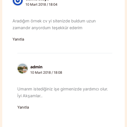
10 Mart 2018 / 18:04
Aradığım örnek cv yi sitenizde buldum uzun
zamandır arıyordum teşekkür ederim
Yanıtla
admin
10 Mart 2018 / 18:08
Umarım istediğiniz işe girmenizde yardımcı olur.
İyi Akşamlar..
Yanıtla