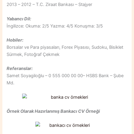
2013 – 2012 – T.C. Ziraat Bankası – Stajyer
Yabancı Dil:
İngilizce: Okuma: 2/5 Yazma: 4/5 Konuşma: 3/5
Hobiler:
Borsalar ve Para piyasaları, Forex Piyasısı, Sudoku, Bisiklet
Sürmek, Fotoğraf Çekmek
Referanslar:
Samet Soyagiloğlu – 0 555 000 00 00– HSBS Bank – Şube
Md.
Örnek Olarak Hazırlanmış Bankacı CV Örneği