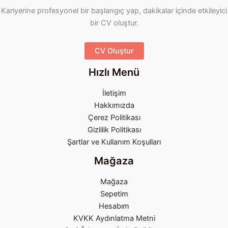
Kariyerine profesyonel bir başlangıç yap, dakikalar içinde etkileyici
bir CV oluştur.
CV Oluştur
Hızlı Menü
İletişim
Hakkımızda
Çerez Politikası
Gizlilik Politikası
Şartlar ve Kullanım Koşulları
Mağaza
Mağaza
Sepetim
Hesabım
KVKK Aydınlatma Metni