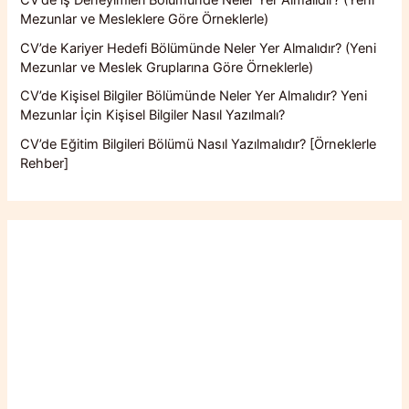
Mezunlar ve Mesleklere Göre Örneklerle)
CV’de Kariyer Hedefi Bölümünde Neler Yer Almalıdır? (Yeni
Mezunlar ve Meslek Gruplarına Göre Örneklerle)
CV’de Kişisel Bilgiler Bölümünde Neler Yer Almalıdır? Yeni
Mezunlar İçin Kişisel Bilgiler Nasıl Yazılmalı?
CV’de Eğitim Bilgileri Bölümü Nasıl Yazılmalıdır? [Örneklerle
Rehber]