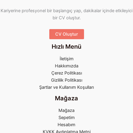
Kariyerine profesyonel bir başlangıç yap, dakikalar içinde etkileyici
bir CV oluştur.
CV Oluştur
Hızlı Menü
İletişim
Hakkımızda
Çerez Politikası
Gizlilik Politikası
Şartlar ve Kullanım Koşulları
Mağaza
Mağaza
Sepetim
Hesabım
KVKK Aydınlatma Metni