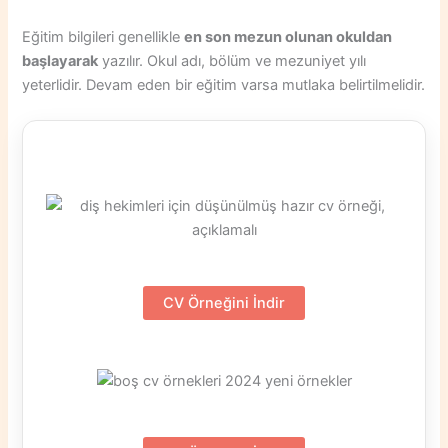
Eğitim bilgileri genellikle
en son mezun olunan okuldan
başlayarak
yazılır. Okul adı, bölüm ve mezuniyet yılı
yeterlidir. Devam eden bir eğitim varsa mutlaka belirtilmelidir.
CV Örneğini İndir