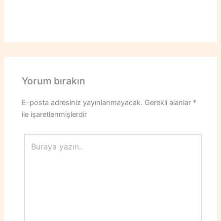
Yorum bırakın
E-posta adresiniz yayınlanmayacak.
Gerekli alanlar
*
ile işaretlenmişlerdir
Buraya
yazın..