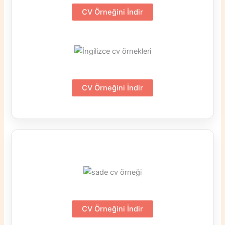
CV Örneğini İndir
CV Örneğini İndir
CV Örneğini İndir