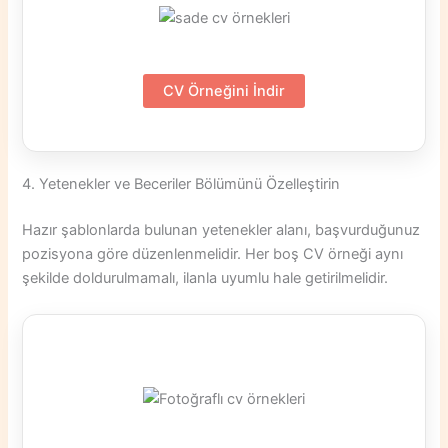
CV Örneğini İndir
4. Yetenekler ve Beceriler Bölümünü Özelleştirin
Hazır şablonlarda bulunan yetenekler alanı, başvurduğunuz
pozisyona göre düzenlenmelidir. Her boş CV örneği aynı
şekilde doldurulmamalı, ilanla uyumlu hale getirilmelidir.