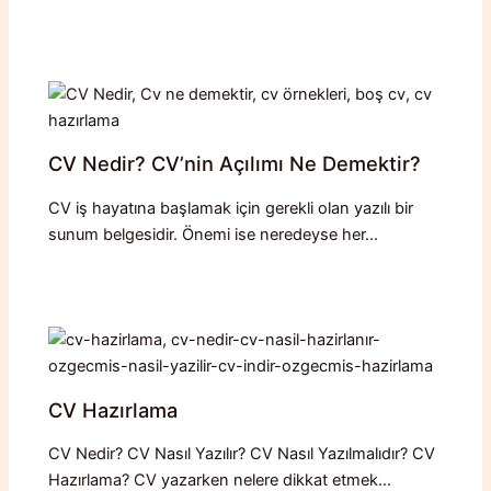
CV Nedir? CV’nin Açılımı Ne Demektir?
CV iş hayatına başlamak için gerekli olan yazılı bir
sunum belgesidir. Önemi ise neredeyse her…
CV Hazırlama
CV Nedir? CV Nasıl Yazılır? CV Nasıl Yazılmalıdır? CV
Hazırlama? CV yazarken nelere dikkat etmek…