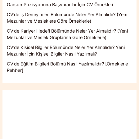
Garson Pozisyonuna Başvuranlar İçin CV Örnekleri
CV’de iş Deneyimleri Bölümünde Neler Yer Almalıdır? (Yeni
Mezunlar ve Mesleklere Göre Örneklerle)
CV’de Kariyer Hedefi Bölümünde Neler Yer Almalıdır? (Yeni
Mezunlar ve Meslek Gruplarına Göre Örneklerle)
CV’de Kişisel Bilgiler Bölümünde Neler Yer Almalıdır? Yeni
Mezunlar İçin Kişisel Bilgiler Nasıl Yazılmalı?
CV’de Eğitim Bilgileri Bölümü Nasıl Yazılmalıdır? [Örneklerle
Rehber]