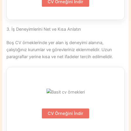
CV Örneğini İndir
3. İş Deneyimlerini Net ve Kısa Anlatın
Boş CV örneklerinde yer alan iş deneyimi alanına,
çalıştığınız kurumlar ve görevleriniz eklenmelidir. Uzun
paragraflar yerine kısa ve net ifadeler tercih edilmelidir.
CV Örneğini İndir