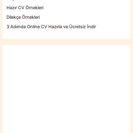
Hazır CV Örnekleri
Dilekçe Örnekleri
3 Adımda Online CV Hazırla ve Ücretsiz İndir