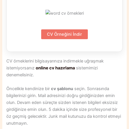
CV Örneğini İndir
CV örneklerini bilgisayarınıza indirmekle uğraşmak
istemiyorsanız
online cv hazırlama
sistemimizi
denemelisiniz.
Öncelikle kendinize bir
cv şablonu
seçin. Sonrasında
bilgilerinizi girin. Mail adresinizi doğru girdiğinizden emin
olun. Devam eden süreçte sizden istenen bilgileri eksizsiz
girdiğinize emin olun. 5 dakika içinde size profesyonel bir
öz geçmiş gelecektir. Junk mail kutunuzu da kontrol etmeyi
unutmayın.