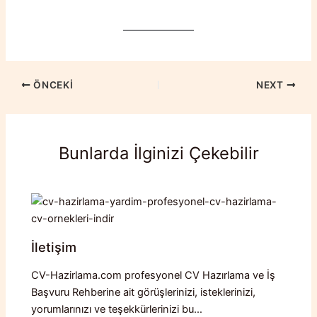
ÖNCEKI
NEXT
Bunlarda İlginizi Çekebilir
İletişim
CV-Hazirlama.com profesyonel CV Hazırlama ve İş
Başvuru Rehberine ait görüşlerinizi, isteklerinizi,
yorumlarınızı ve teşekkürlerinizi bu…