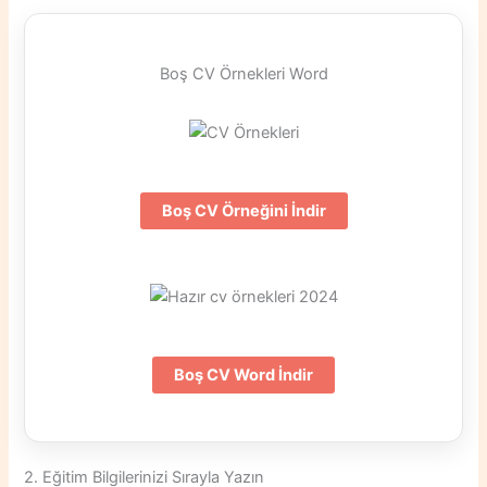
Boş CV Örnekleri Word
Boş CV Örneğini İndir
Boş CV Word İndir
2. Eğitim Bilgilerinizi Sırayla Yazın