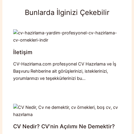
Bunlarda İlginizi Çekebilir
İletişim
CV-Hazirlama.com profesyonel CV Hazırlama ve İş
Başvuru Rehberine ait görüşlerinizi, isteklerinizi,
yorumlarınızı ve teşekkürlerinizi bu…
CV Nedir? CV’nin Açılımı Ne Demektir?