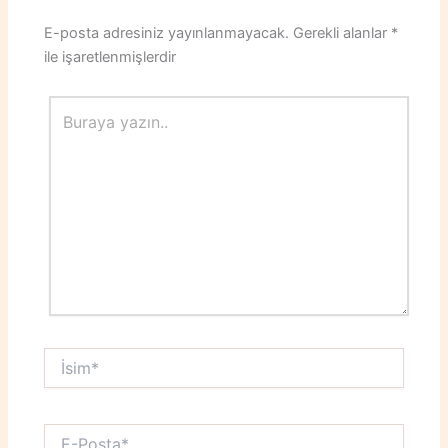
E-posta adresiniz yayınlanmayacak.
Gerekli alanlar
*
ile işaretlenmişlerdir
Buraya
yazın..
İsim*
E-