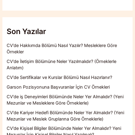
Son Yazılar
CV’de Hakkımda Bölümü Nasıl Yazılır? Mesleklere Göre
Örnekler
CV’de İletişim Bölümüne Neler Yazılmalıdır? (Örneklerle
Anlatım)
CV’de Sertifikalar ve Kurslar Bölümü Nasıl Hazırlanır?
Garson Pozisyonuna Başvuranlar İçin CV Örnekleri
CV’de iş Deneyimleri Bölümünde Neler Yer Almalıdır? (Yeni
Mezunlar ve Mesleklere Göre Örneklerle)
CV’de Kariyer Hedefi Bölümünde Neler Yer Almalıdır? (Yeni
Mezunlar ve Meslek Gruplarına Göre Örneklerle)
CV’de Kişisel Bilgiler Bölümünde Neler Yer Almalıdır? Yeni
Mezunlar İçin Kişisel Bilgiler Nasıl Yazılmalı?