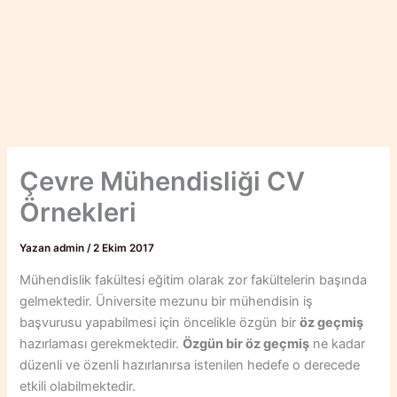
Çevre Mühendisliği CV
Örnekleri
Yazan
admin
/
2 Ekim 2017
Mühendislik fakültesi eğitim olarak zor fakültelerin başında
gelmektedir. Üniversite mezunu bir mühendisin iş
başvurusu yapabilmesi için öncelikle özgün bir
öz geçmiş
hazırlaması gerekmektedir.
Özgün bir öz geçmiş
ne kadar
düzenli ve özenli hazırlanırsa istenilen hedefe o derecede
etkili olabilmektedir.