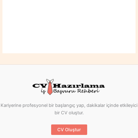
Kariyerine profesyonel bir başlangıç yap, dakikalar içinde etkileyici
bir CV oluştur.
CV Oluştur