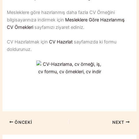
Mesleklere göre hazırlanmış daha fazla CV Örneğini
bilgisayarınıza indirmek için
Mesleklere Göre Hazırlanmış
CV Örnekleri
sayfamızı ziyaret ediniz.
CV Hazırlatmak için
CV Hazırlat
sayfamızda ki formu
doldurunuz.
ÖNCEKI
NEXT