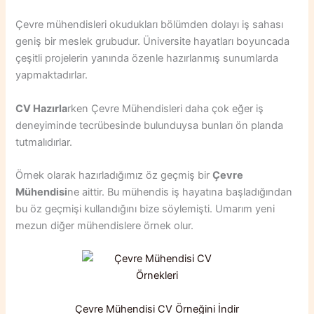
Çevre mühendisleri okudukları bölümden dolayı iş sahası
geniş bir meslek grubudur. Üniversite hayatları boyuncada
çeşitli projelerin yanında özenle hazırlanmış sunumlarda
yapmaktadırlar.
CV Hazırla
rken Çevre Mühendisleri daha çok eğer iş
deneyiminde tecrübesinde bulunduysa bunları ön planda
tutmalıdırlar.
Örnek olarak hazırladığımız öz geçmiş bir
Çevre
Mühendisi
ne aittir. Bu mühendis iş hayatına başladığından
bu öz geçmişi kullandığını bize söylemişti. Umarım yeni
mezun diğer mühendislere örnek olur.
Çevre Mühendisi CV Örneğini İndir