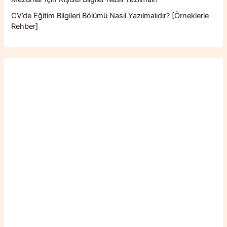
CV’de Eğitim Bilgileri Bölümü Nasıl Yazılmalıdır? [Örneklerle
Rehber]