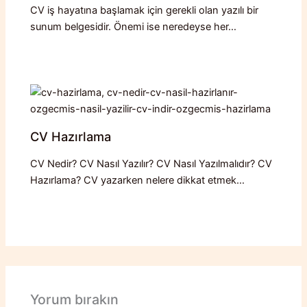
CV iş hayatına başlamak için gerekli olan yazılı bir
sunum belgesidir. Önemi ise neredeyse her…
CV Hazırlama
CV Nedir? CV Nasıl Yazılır? CV Nasıl Yazılmalıdır? CV
Hazırlama? CV yazarken nelere dikkat etmek…
Yorum bırakın