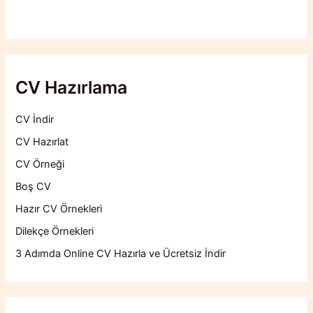
CV Hazırlama
CV İndir
CV Hazırlat
CV Örneği
Boş CV
Hazır CV Örnekleri
Dilekçe Örnekleri
3 Adımda Online CV Hazırla ve Ücretsiz İndir