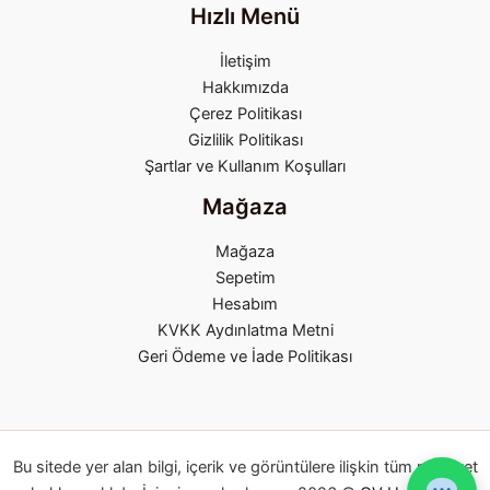
Hızlı Menü
İletişim
Hakkımızda
Çerez Politikası
Gizlilik Politikası
Şartlar ve Kullanım Koşulları
Mağaza
Mağaza
Sepetim
Hesabım
KVKK Aydınlatma Metni
Geri Ödeme ve İade Politikası
Bu sitede yer alan bilgi, içerik ve görüntülere ilişkin tüm mülkiyet