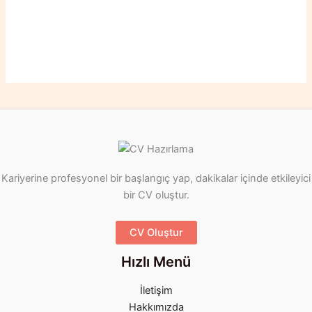
Kariyerine profesyonel bir başlangıç yap, dakikalar içinde etkileyici
bir CV oluştur.
CV Oluştur
Hızlı Menü
İletişim
Hakkımızda