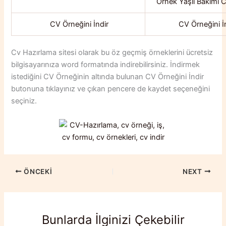
CV Örneğini İndir
CV Örneğini İ
Cv Hazırlama sitesi olarak bu öz geçmiş örneklerini ücretsiz
bilgisayarınıza word formatında indirebilirsiniz. İndirmek
istediğini CV Örneğinin altında bulunan CV Örneğini İndir
butonuna tıklayınız ve çıkan pencere de kaydet seçeneğini
seçiniz.
ÖNCEKI
NEXT
Bunlarda İlginizi Çekebilir