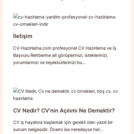
İletişim
CV-Hazirlama.com profesyonel CV Hazırlama ve İş
Başvuru Rehberine ait görüşlerinizi, isteklerinizi,
yorumlarınızı ve teşekkürlerinizi bu…
CV Nedir? CV’nin Açılımı Ne Demektir?
CV iş hayatına başlamak için gerekli olan yazılı bir
sunum belgesidir. Önemi ise neredeyse her…