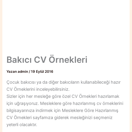
Bakıcı CV Örnekleri
Yazan
admin
/
19 Eylül 2016
Çocuk bakıcısı ya da diğer bakıcıların kullanabileceği hazır
CV Örneklerini inceleyebilirsiniz.
Sizler için her mesleğe göre özel CV Örnekleri hazırlamak
için uğraşıyoruz. Mesleklere göre hazırlanmış cv örneklerini
bilgisayarınıza indirmek için Mesleklere Göre Hazırlanmış
CV Örnekleri sayfamıza giderek mesleğinizi seçmeniz
yeterli olacaktır.