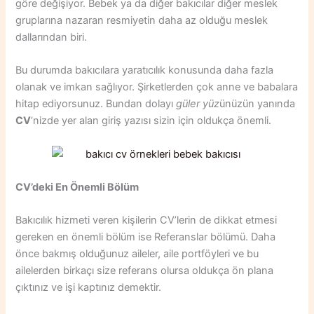
göre değişiyor. Bebek ya da diğer bakıcılar diğer meslek
gruplarına nazaran resmiyetin daha az olduğu meslek
dallarından biri.
Bu durumda bakıcılara yaratıcılık konusunda daha fazla
olanak ve imkan sağlıyor. Şirketlerden çok anne ve babalara
hitap ediyorsunuz. Bundan dolayı
güler yüz
ünüzün yanında
CV
‘nizde yer alan giriş yazısı sizin için oldukça önemli.
CV’deki En Önemli Bölüm
Bakıcılık hizmeti veren kişilerin CV’lerin de dikkat etmesi
gereken en önemli bölüm ise Referanslar bölümü. Daha
önce bakmış olduğunuz aileler, aile portföyleri ve bu
ailelerden birkaçı size referans olursa oldukça ön plana
çıktınız ve işi kaptınız demektir.