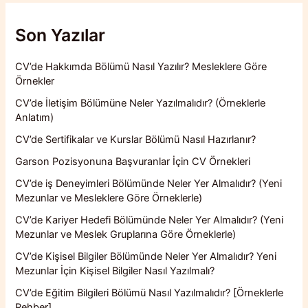
Son Yazılar
CV’de Hakkımda Bölümü Nasıl Yazılır? Mesleklere Göre
Örnekler
CV’de İletişim Bölümüne Neler Yazılmalıdır? (Örneklerle
Anlatım)
CV’de Sertifikalar ve Kurslar Bölümü Nasıl Hazırlanır?
Garson Pozisyonuna Başvuranlar İçin CV Örnekleri
CV’de iş Deneyimleri Bölümünde Neler Yer Almalıdır? (Yeni
Mezunlar ve Mesleklere Göre Örneklerle)
CV’de Kariyer Hedefi Bölümünde Neler Yer Almalıdır? (Yeni
Mezunlar ve Meslek Gruplarına Göre Örneklerle)
CV’de Kişisel Bilgiler Bölümünde Neler Yer Almalıdır? Yeni
Mezunlar İçin Kişisel Bilgiler Nasıl Yazılmalı?
CV’de Eğitim Bilgileri Bölümü Nasıl Yazılmalıdır? [Örneklerle
Rehber]