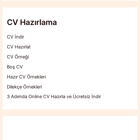
CV Hazırlama
CV İndir
CV Hazırlat
CV Örneği
Boş CV
Hazır CV Örnekleri
Dilekçe Örnekleri
3 Adımda Online CV Hazırla ve Ücretsiz İndir