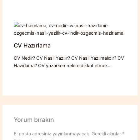
CV Hazırlama
CV Nedir? CV Nasıl Yazılır? CV Nasıl Yazılmalıdır? CV
Hazırlama? CV yazarken nelere dikkat etmek…
Yorum bırakın
E-posta adresiniz yayınlanmayacak.
Gerekli alanlar
*