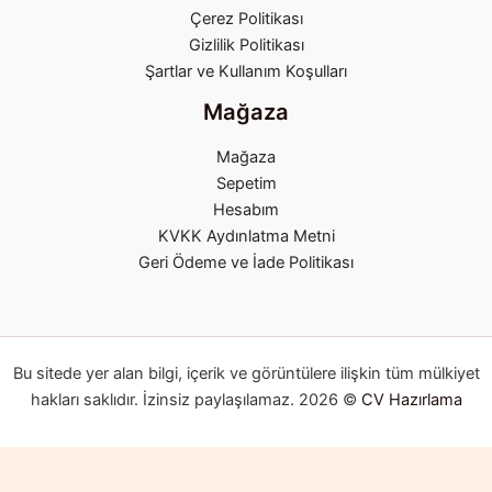
Çerez Politikası
Gizlilik Politikası
Şartlar ve Kullanım Koşulları
Mağaza
Mağaza
Sepetim
Hesabım
KVKK Aydınlatma Metni
Geri Ödeme ve İade Politikası
Bu sitede yer alan bilgi, içerik ve görüntülere ilişkin tüm mülkiyet
hakları saklıdır. İzinsiz paylaşılamaz. 2026 ©
CV Hazırlama